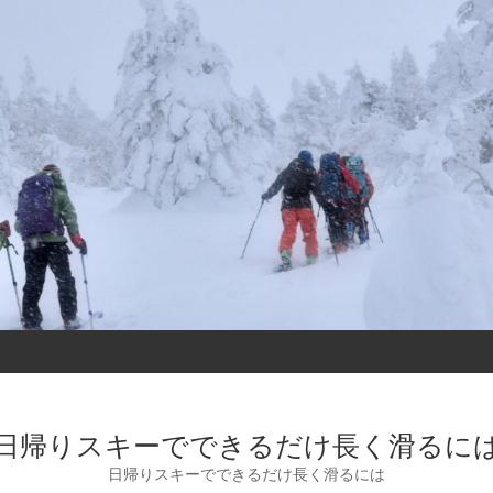
日帰りスキーでできるだけ長く滑るに
日帰りスキーでできるだけ長く滑るには