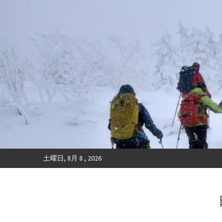
土曜日, 8月 8 , 2026