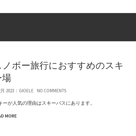
スノボー旅行におすすめのスキ
ー場
2月 2023
GIOELE
NO COMMENTS
キーが人気の理由はスキーバスにあります。
AD MORE