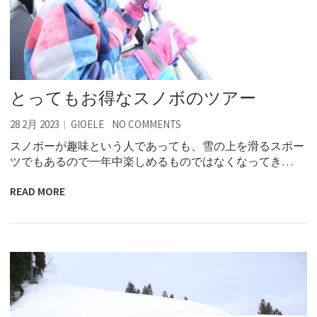
とってもお得なスノボのツアー
28 2月 2023
GIOELE
NO COMMENTS
スノボーが趣味という人であっても、雪の上を滑るスポー
ツでもあるので一年中楽しめるものではなくなってき…
READ MORE