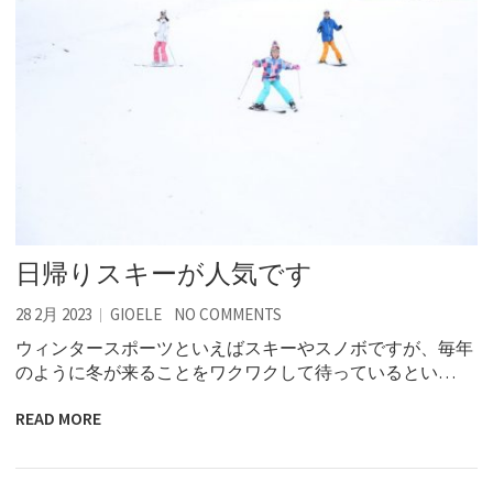
日帰りスキーが人気です
28 2月 2023
GIOELE
NO COMMENTS
ウィンタースポーツといえばスキーやスノボですが、毎年
のように冬が来ることをワクワクして待っているとい…
READ MORE