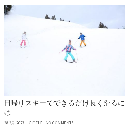
日帰りスキーでできるだけ長く滑るに
は
28 2月 2023
GIOELE
NO COMMENTS