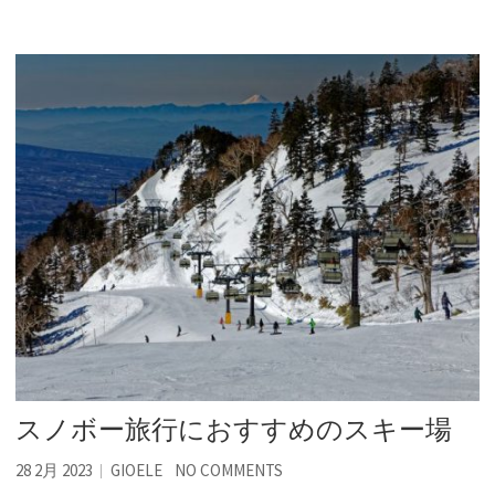
スノボー旅行におすすめのスキー場
28 2月 2023
GIOELE
NO COMMENTS