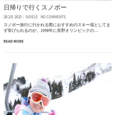
日帰りで行くスノボー
28 2月 2023
GIOELE
NO COMMENTS
スノボー旅行に行かれる際におすすめのスキー場としてま
ず挙げられるのが、1998年に長野オリンピックの…
READ MORE