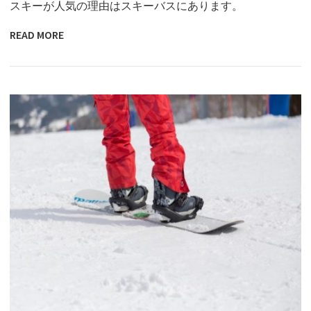
スキーが人気の理由はスキーバスにあります。
READ MORE