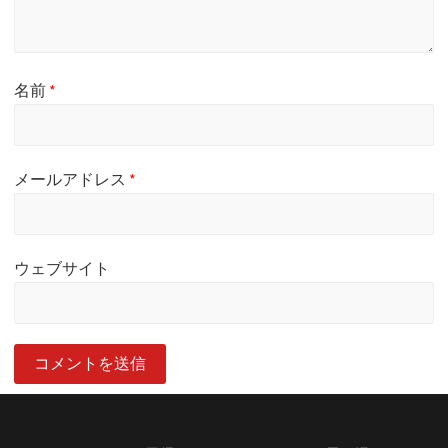
名前
*
メールアドレス
*
ウェブサイト