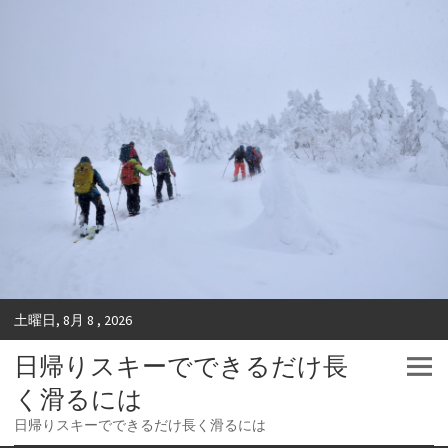
土曜日, 8月 8 , 2026
日帰りスキーでできるだけ長
く滑るには
日帰りスキーでできるだけ長く滑るには