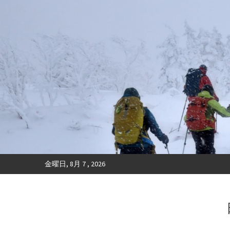
金曜日, 8月 7 , 2026