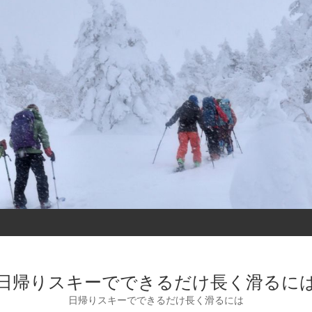
日帰りスキーでできるだけ長く滑るに
日帰りスキーでできるだけ長く滑るには