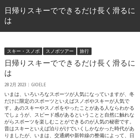
日帰りスキーでできるだけ長く滑るに
は
スキー・スノボ
スノボツアー
旅行
日帰りスキーでできるだけ長く滑るに
は
28 2月 2023
GIOELE
いまは、いろいろなスポーツが人気になっていますが、冬
だけに限定のスポーツといえばスノボやスキーが人気で
す。
あのスキーやスノボをやったことがある人ならわかる
でしょうが、スピード感があるということと自然に触れな
がらスポーツを楽しむことができるのが人気の秘密です。
昔はスキーといえば泊りがけでいくしかなかった時代があ
りましたが、いまは、交通網や新幹線の整備によって、日