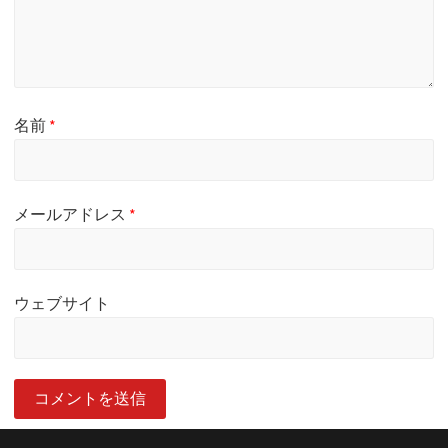
名前
*
メールアドレス
*
ウェブサイト