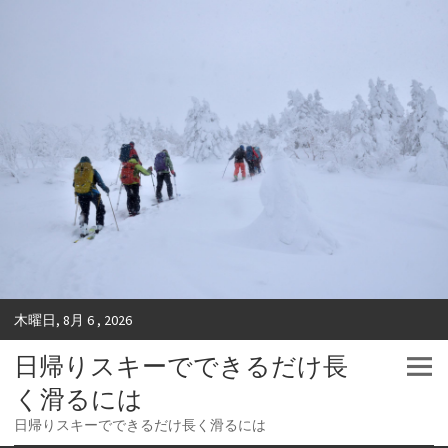
木曜日, 8月 6 , 2026
日帰りスキーでできるだけ長
く滑るには
日帰りスキーでできるだけ長く滑るには